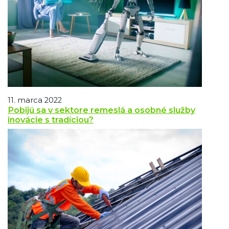
11. marca 2022
Pobijú sa v sektore remeslá a osobné služby
inovácie s tradíciou?