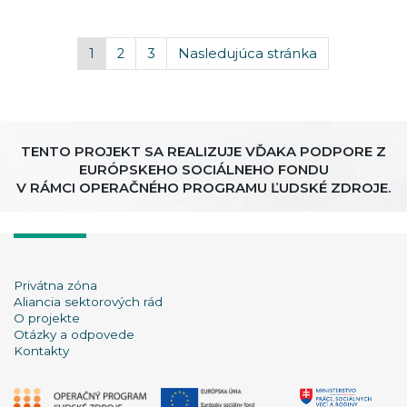
1
2
3
Nasledujúca stránka
TENTO PROJEKT SA REALIZUJE VĎAKA PODPORE Z
EURÓPSKEHO SOCIÁLNEHO FONDU
V RÁMCI OPERAČNÉHO PROGRAMU ĽUDSKÉ ZDROJE.
Privátna zóna
Aliancia sektorových rád
O projekte
Otázky a odpovede
Kontakty