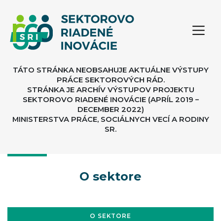
TÁTO STRÁNKA NEOBSAHUJE AKTUÁLNE VÝSTUPY
PRÁCE SEKTOROVÝCH RÁD.
STRÁNKA JE ARCHÍV VÝSTUPOV PROJEKTU
SEKTOROVO RIADENÉ INOVÁCIE (APRÍL 2019 –
DECEMBER 2022)
MINISTERSTVA PRÁCE, SOCIÁLNYCH VECÍ A RODINY
SR.
O sektore
O SEKTORE