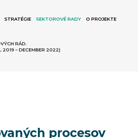
STRATÉGIE
SEKTOROVÉ RADY
O PROJEKTE
VÝCH RÁD.
 2019 – DECEMBER 2022)
zovaných procesov