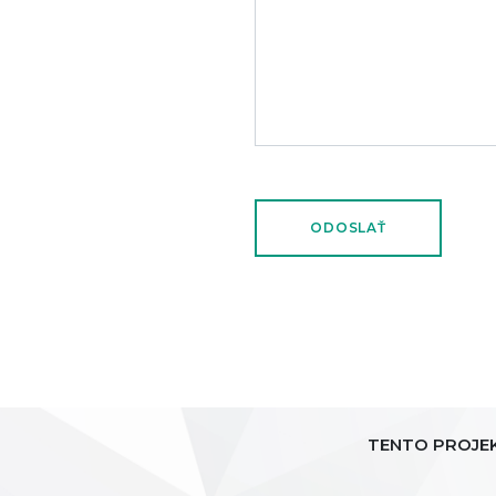
TENTO PROJE