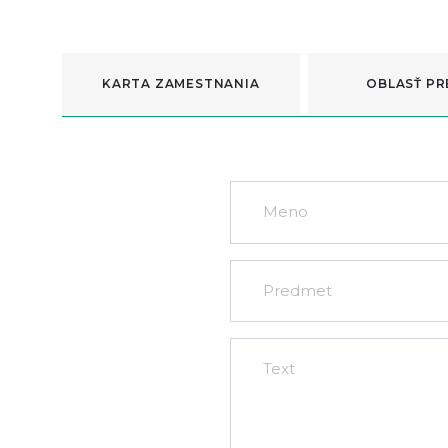
KARTA ZAMESTNANIA
OBLASŤ PR