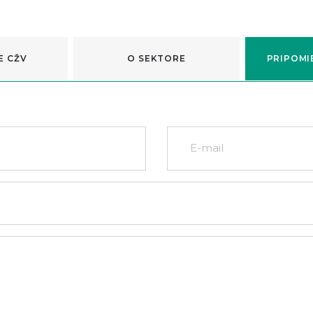
E CŽV
O SEKTORE
PRIPOMI