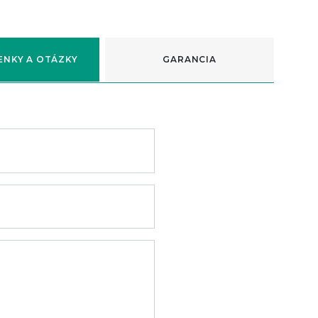
ENKY A OTÁZKY
GARANCIA