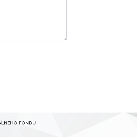
ÁLNEHO FONDU