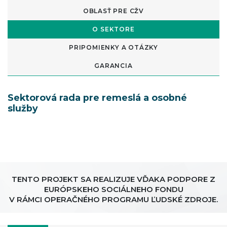
OBLASŤ PRE CŽV
O SEKTORE
PRIPOMIENKY A OTÁZKY
GARANCIA
Sektorová rada pre remeslá a osobné
služby
TENTO PROJEKT SA REALIZUJE VĎAKA PODPORE Z
EURÓPSKEHO SOCIÁLNEHO FONDU
V RÁMCI OPERAČNÉHO PROGRAMU ĽUDSKÉ ZDROJE.