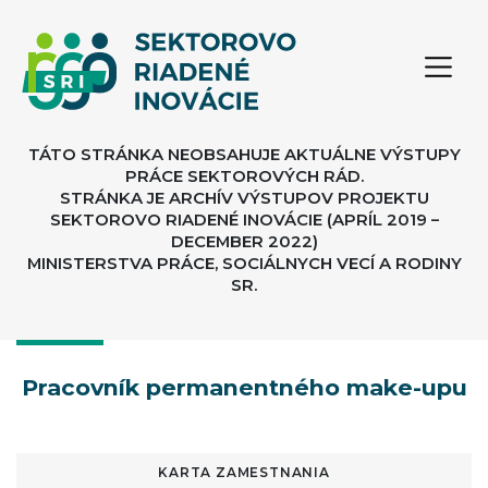
TÁTO STRÁNKA NEOBSAHUJE AKTUÁLNE VÝSTUPY
PRÁCE SEKTOROVÝCH RÁD.
STRÁNKA JE ARCHÍV VÝSTUPOV PROJEKTU
SEKTOROVO RIADENÉ INOVÁCIE (APRÍL 2019 –
DECEMBER 2022)
MINISTERSTVA PRÁCE, SOCIÁLNYCH VECÍ A RODINY
SR.
Pracovník permanentného make-upu
KARTA ZAMESTNANIA