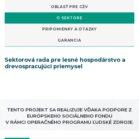
OBLASŤ PRE CŽV
O SEKTORE
PRIPOMIENKY A OTÁZKY
GARANCIA
Sektorová rada pre lesné hospodárstvo a
drevospracujúci priemysel
TENTO PROJEKT SA REALIZUJE VĎAKA PODPORE Z
EURÓPSKEHO SOCIÁLNEHO FONDU
V RÁMCI OPERAČNÉHO PROGRAMU ĽUDSKÉ ZDROJE.