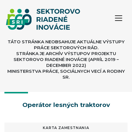
TÁTO STRÁNKA NEOBSAHUJE AKTUÁLNE VÝSTUPY
PRÁCE SEKTOROVÝCH RÁD.
STRÁNKA JE ARCHÍV VÝSTUPOV PROJEKTU
SEKTOROVO RIADENÉ INOVÁCIE (APRÍL 2019 –
DECEMBER 2022)
MINISTERSTVA PRÁCE, SOCIÁLNYCH VECÍ A RODINY
SR.
Operátor lesných traktorov
KARTA ZAMESTNANIA