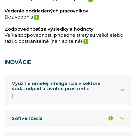
Vedenie podriadených pracovníkov
Bez vedenia
?
Zodpovednosť za výsledky a hodnoty
Veľká zodpovednosť, prípadné straty sú veľké alebo
ťažko odstrániteľné (nahraditeľné)
?
INOVÁCIE
Využitie umelej inteligencie v sektore
voda, odpad a životné prostredie
Softverizácia