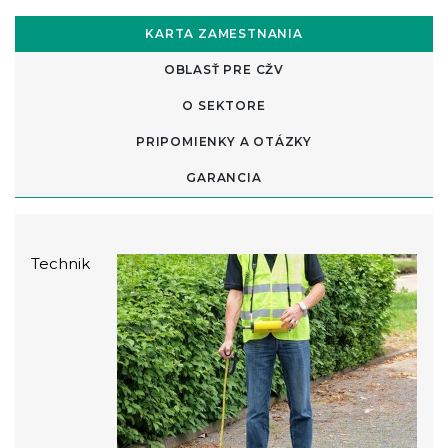
KARTA ZAMESTNANIA
OBLASŤ PRE CŽV
O SEKTORE
PRIPOMIENKY A OTÁZKY
GARANCIA
Technik