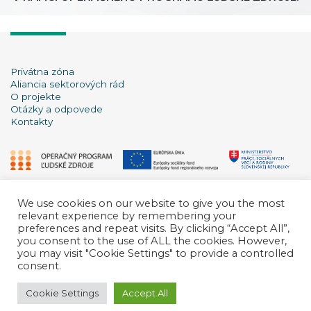
Privátna zóna
Aliancia sektorových rád
O projekte
Otázky a odpovede
Kontakty
We use cookies on our website to give you the most
relevant experience by remembering your
preferences and repeat visits. By clicking “Accept All”,
you consent to the use of ALL the cookies. However,
you may visit "Cookie Settings" to provide a controlled
consent.
Copyright © 2026
Cookie Settings
Accept All