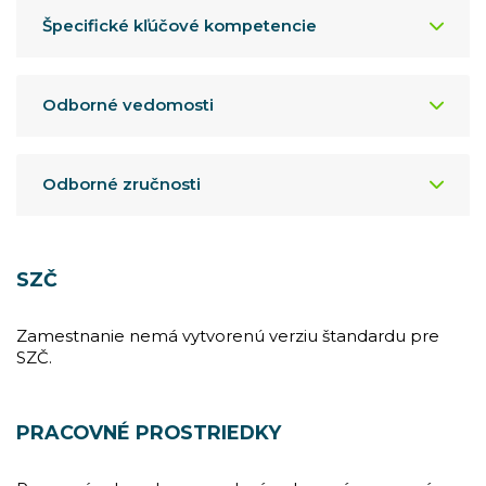
Špecifické kľúčové kompetencie
Odborné vedomosti
Odborné zručnosti
SZČ
Zamestnanie nemá vytvorenú verziu štandardu pre
SZČ.
PRACOVNÉ PROSTRIEDKY