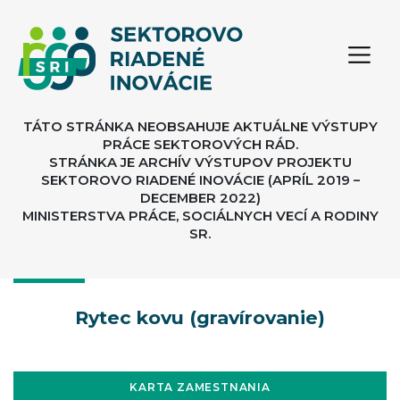
TÁTO STRÁNKA NEOBSAHUJE AKTUÁLNE VÝSTUPY
PRÁCE SEKTOROVÝCH RÁD.
STRÁNKA JE ARCHÍV VÝSTUPOV PROJEKTU
SEKTOROVO RIADENÉ INOVÁCIE (APRÍL 2019 –
DECEMBER 2022)
MINISTERSTVA PRÁCE, SOCIÁLNYCH VECÍ A RODINY
SR.
Rytec kovu (gravírovanie)
KARTA ZAMESTNANIA