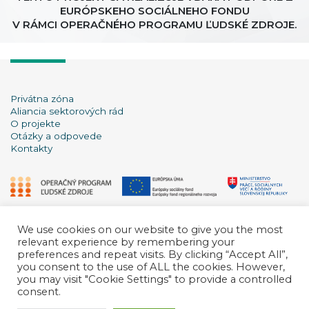
EURÓPSKEHO SOCIÁLNEHO FONDU
V RÁMCI OPERAČNÉHO PROGRAMU ĽUDSKÉ ZDROJE.
Privátna zóna
Aliancia sektorových rád
O projekte
Otázky a odpovede
Kontakty
We use cookies on our website to give you the most
relevant experience by remembering your
preferences and repeat visits. By clicking “Accept All”,
you consent to the use of ALL the cookies. However,
you may visit "Cookie Settings" to provide a controlled
consent.