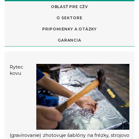
OBLASŤ PRE CŽV
O SEKTORE
PRIPOMIENKY A OTÁZKY
GARANCIA
Rytec
kovu
(gravírovanie) zhotovuje šablóny na frézky, strojovo