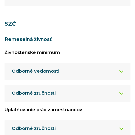
SZČ
Remeselná živnosť
Živnostenské minimum
Odborné vedomosti
Odborné zručnosti
Uplatňovanie práv zamestnancov
Odborné zručnosti