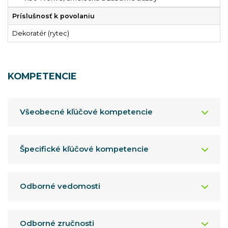
Príslušnosť k povolaniu
Dekoratér (rytec)
KOMPETENCIE
Všeobecné kľúčové kompetencie
Špecifické kľúčové kompetencie
Odborné vedomosti
Odborné zručnosti