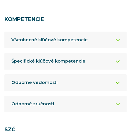
KOMPETENCIE
Všeobecné kľúčové kompetencie
Špecifické kľúčové kompetencie
Odborné vedomosti
Odborné zručnosti
SZČ