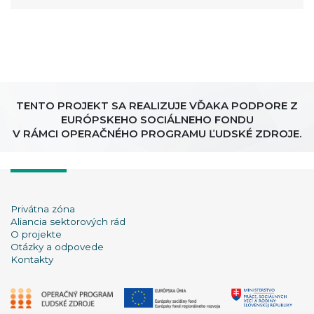
TENTO PROJEKT SA REALIZUJE VĎAKA PODPORE Z
EURÓPSKEHO SOCIÁLNEHO FONDU
V RÁMCI OPERAČNÉHO PROGRAMU ĽUDSKÉ ZDROJE.
Privátna zóna
Aliancia sektorových rád
O projekte
Otázky a odpovede
Kontakty