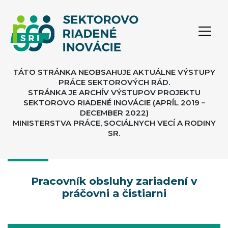
TÁTO STRÁNKA NEOBSAHUJE AKTUÁLNE VÝSTUPY
PRÁCE SEKTOROVÝCH RÁD.
STRÁNKA JE ARCHÍV VÝSTUPOV PROJEKTU
SEKTOROVO RIADENÉ INOVÁCIE (APRÍL 2019 –
DECEMBER 2022)
MINISTERSTVA PRÁCE, SOCIÁLNYCH VECÍ A RODINY
SR.
Pracovník obsluhy zariadení v
práčovni a čistiarni