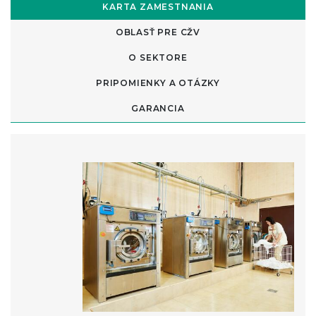
KARTA ZAMESTNANIA
OBLASŤ PRE CŽV
O SEKTORE
PRIPOMIENKY A OTÁZKY
GARANCIA