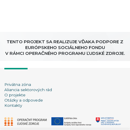
TENTO PROJEKT SA REALIZUJE VĎAKA PODPORE Z
EURÓPSKEHO SOCIÁLNEHO FONDU
V RÁMCI OPERAČNÉHO PROGRAMU ĽUDSKÉ ZDROJE.
Privátna zóna
Aliancia sektorových rád
O projekte
Otázky a odpovede
Kontakty