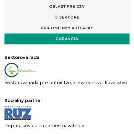
OBLASŤ PRE CŽV
O SEKTORE
PRIPOMIENKY A OTÁZKY
GARANCIA
Sektorová rada
Sektorová rada pre hutníctvo, zlievarenstvo, kováčstvo
Sociálny partner
Republiková únia zamestnávateľov