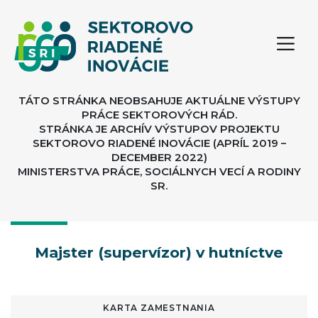
TÁTO STRÁNKA NEOBSAHUJE AKTUÁLNE VÝSTUPY
PRÁCE SEKTOROVÝCH RÁD.
STRÁNKA JE ARCHÍV VÝSTUPOV PROJEKTU
SEKTOROVO RIADENÉ INOVÁCIE (APRÍL 2019 –
DECEMBER 2022)
MINISTERSTVA PRÁCE, SOCIÁLNYCH VECÍ A RODINY
SR.
Majster (supervízor) v hutníctve
KARTA ZAMESTNANIA