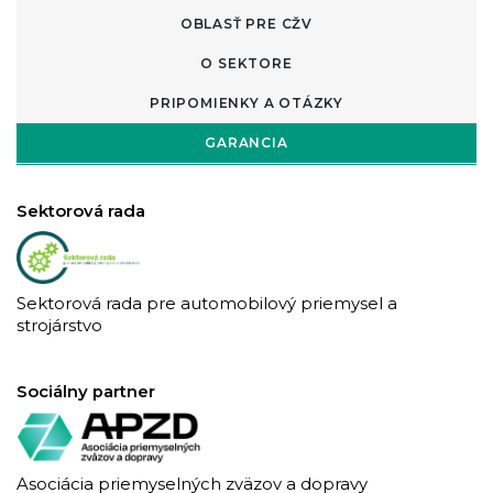
OBLASŤ PRE CŽV
O SEKTORE
PRIPOMIENKY A OTÁZKY
GARANCIA
Sektorová rada
Sektorová rada pre automobilový priemysel a
strojárstvo
Sociálny partner
Asociácia priemyselných zväzov a dopravy