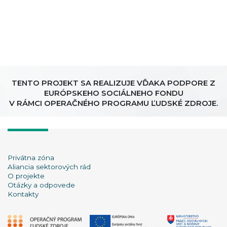
TENTO PROJEKT SA REALIZUJE VĎAKA PODPORE Z
EURÓPSKEHO SOCIÁLNEHO FONDU
V RÁMCI OPERAČNÉHO PROGRAMU ĽUDSKÉ ZDROJE.
Privátna zóna
Aliancia sektorových rád
O projekte
Otázky a odpovede
Kontakty