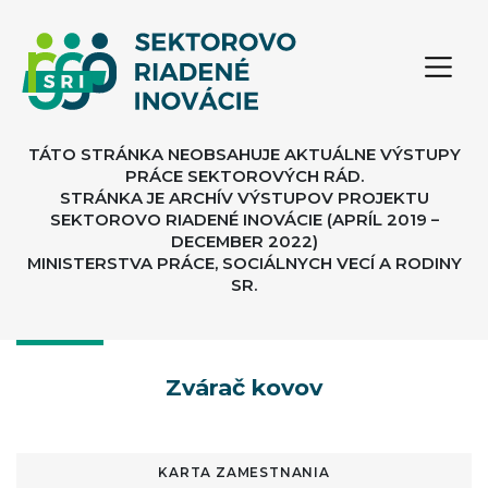
TÁTO STRÁNKA NEOBSAHUJE AKTUÁLNE VÝSTUPY
PRÁCE SEKTOROVÝCH RÁD.
STRÁNKA JE ARCHÍV VÝSTUPOV PROJEKTU
SEKTOROVO RIADENÉ INOVÁCIE (APRÍL 2019 –
DECEMBER 2022)
MINISTERSTVA PRÁCE, SOCIÁLNYCH VECÍ A RODINY
SR.
Zvárač kovov
KARTA ZAMESTNANIA