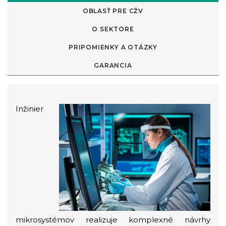
OBLASŤ PRE CŽV
O SEKTORE
PRIPOMIENKY A OTÁZKY
GARANCIA
Inžinier
mikrosystémov realizuje komplexné návrhy