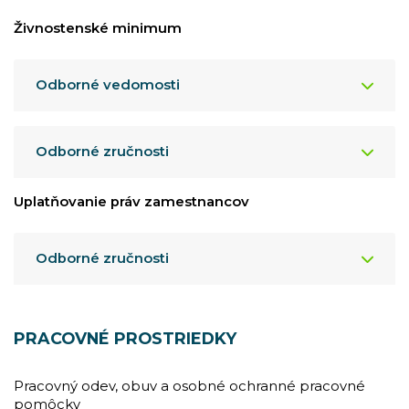
Živnostenské minimum
Odborné vedomosti
Odborné zručnosti
Uplatňovanie práv zamestnancov
Odborné zručnosti
PRACOVNÉ PROSTRIEDKY
Pracovný odev, obuv a osobné ochranné pracovné
pomôcky