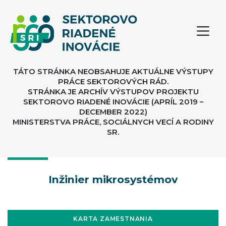
TÁTO STRÁNKA NEOBSAHUJE AKTUÁLNE VÝSTUPY
PRÁCE SEKTOROVÝCH RÁD.
STRÁNKA JE ARCHÍV VÝSTUPOV PROJEKTU
SEKTOROVO RIADENÉ INOVÁCIE (APRÍL 2019 –
DECEMBER 2022)
MINISTERSTVA PRÁCE, SOCIÁLNYCH VECÍ A RODINY
SR.
Inžinier mikrosystémov
KARTA ZAMESTNANIA