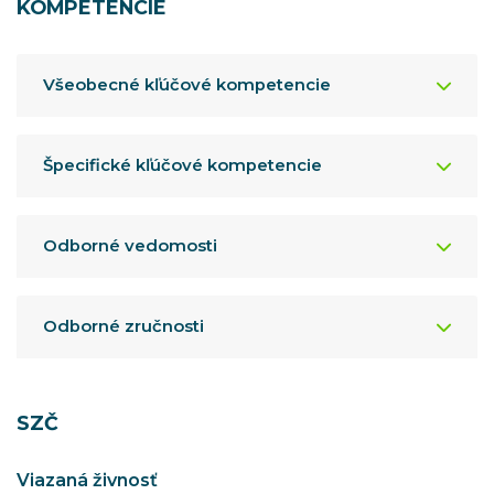
KOMPETENCIE
Všeobecné kľúčové kompetencie
Špecifické kľúčové kompetencie
Odborné vedomosti
Odborné zručnosti
SZČ
Viazaná živnosť