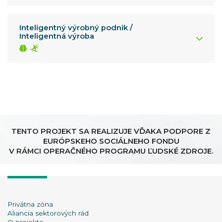
Inteligentný výrobný podnik /
Inteligentná výroba
TENTO PROJEKT SA REALIZUJE VĎAKA PODPORE Z
EURÓPSKEHO SOCIÁLNEHO FONDU
V RÁMCI OPERAČNÉHO PROGRAMU ĽUDSKÉ ZDROJE.
Privátna zóna
Aliancia sektorových rád