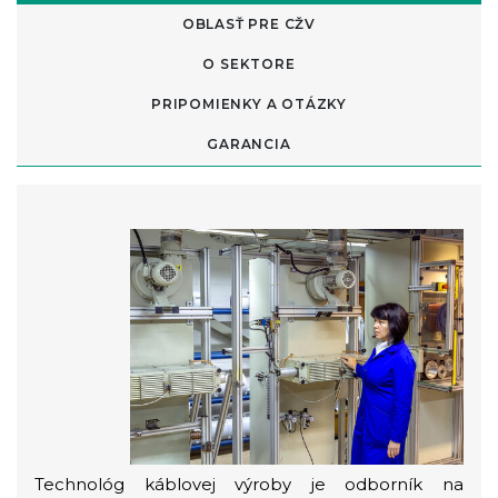
OBLASŤ PRE CŽV
O SEKTORE
PRIPOMIENKY A OTÁZKY
GARANCIA
Technológ káblovej výroby je odborník na