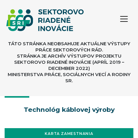
TÁTO STRÁNKA NEOBSAHUJE AKTUÁLNE VÝSTUPY
PRÁCE SEKTOROVÝCH RÁD.
STRÁNKA JE ARCHÍV VÝSTUPOV PROJEKTU
SEKTOROVO RIADENÉ INOVÁCIE (APRÍL 2019 –
DECEMBER 2022)
MINISTERSTVA PRÁCE, SOCIÁLNYCH VECÍ A RODINY
SR.
Technológ káblovej výroby
KARTA ZAMESTNANIA