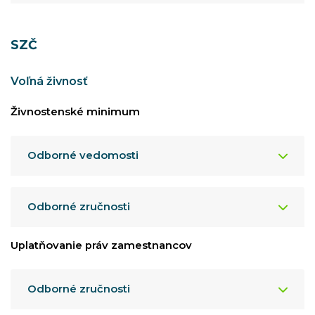
SZČ
Voľná živnosť
Živnostenské minimum
Odborné vedomosti
Odborné zručnosti
Uplatňovanie práv zamestnancov
Odborné zručnosti