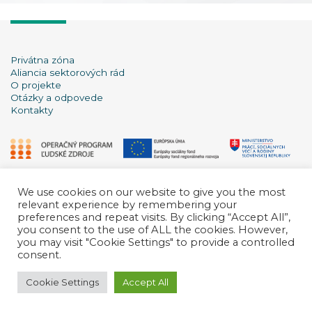
Privátna zóna
Aliancia sektorových rád
O projekte
Otázky a odpovede
Kontakty
We use cookies on our website to give you the most
relevant experience by remembering your
preferences and repeat visits. By clicking “Accept All”,
you consent to the use of ALL the cookies. However,
you may visit "Cookie Settings" to provide a controlled
consent.
Copyright © 2026
Cookie Settings
Accept All