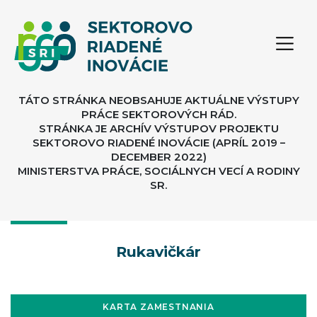
TÁTO STRÁNKA NEOBSAHUJE AKTUÁLNE VÝSTUPY
PRÁCE SEKTOROVÝCH RÁD.
STRÁNKA JE ARCHÍV VÝSTUPOV PROJEKTU
SEKTOROVO RIADENÉ INOVÁCIE (APRÍL 2019 –
DECEMBER 2022)
MINISTERSTVA PRÁCE, SOCIÁLNYCH VECÍ A RODINY
SR.
Rukavičkár
KARTA ZAMESTNANIA