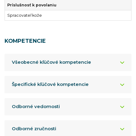
Príslušnosť k povolaniu
Spracovateľ kože
KOMPETENCIE
Všeobecné kľúčové kompetencie
Špecifické kľúčové kompetencie
Odborné vedomosti
Odborné zručnosti