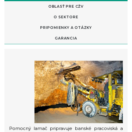
OBLASŤ PRE CŽV
O SEKTORE
PRIPOMIENKY A OTÁZKY
GARANCIA
Pomocný lamač pripravuje banské pracoviská a