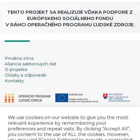
TENTO PROJEKT SA REALIZUJE VĎAKA PODPORE Z
EURÓPSKEHO SOCIÁLNEHO FONDU
V RÁMCI OPERAČNÉHO PROGRAMU ĽUDSKÉ ZDROJE.
Privátna zóna
Aliancia sektorových rád
O projekte
Otázky a odpovede
Kontakty
We use cookies on our website to give you the most
relevant experience by remembering your
preferences and repeat visits. By clicking “Accept All”,
you consent to the use of ALL the cookies. However,