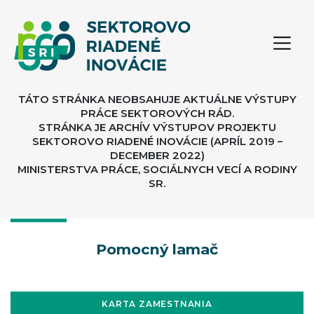
TÁTO STRÁNKA NEOBSAHUJE AKTUÁLNE VÝSTUPY
PRÁCE SEKTOROVÝCH RÁD.
STRÁNKA JE ARCHÍV VÝSTUPOV PROJEKTU
SEKTOROVO RIADENÉ INOVÁCIE (APRÍL 2019 –
DECEMBER 2022)
MINISTERSTVA PRÁCE, SOCIÁLNYCH VECÍ A RODINY
SR.
Pomocný lamač
KARTA ZAMESTNANIA