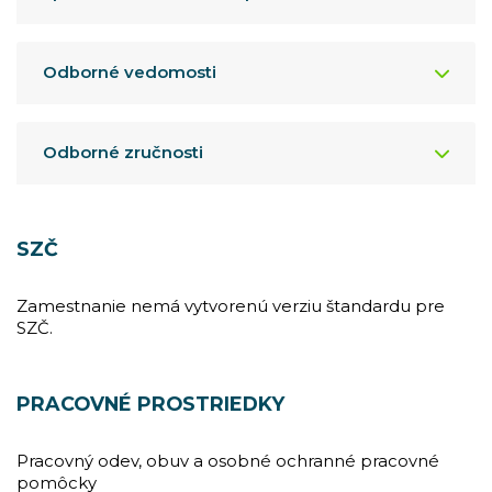
Odborné vedomosti
Odborné zručnosti
SZČ
Zamestnanie nemá vytvorenú verziu štandardu pre
SZČ.
PRACOVNÉ PROSTRIEDKY
Pracovný odev, obuv a osobné ochranné pracovné
pomôcky