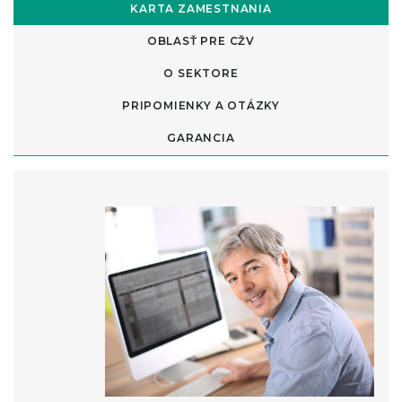
KARTA ZAMESTNANIA
OBLASŤ PRE CŽV
O SEKTORE
PRIPOMIENKY A OTÁZKY
GARANCIA