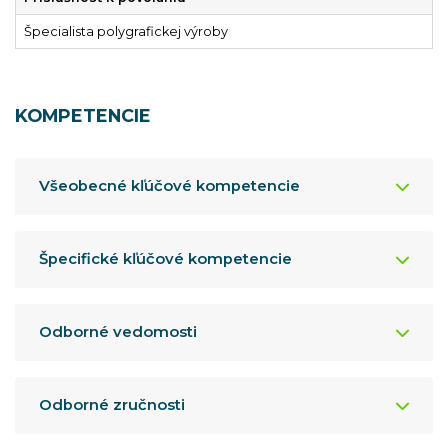
Špecialista polygrafickej výroby
KOMPETENCIE
Všeobecné kľúčové kompetencie
Špecifické kľúčové kompetencie
Odborné vedomosti
Odborné zručnosti