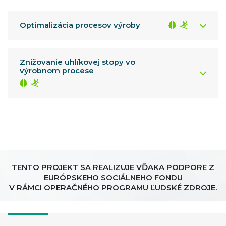
Optimalizácia procesov výroby
Znižovanie uhlíkovej stopy vo
výrobnom procese
TENTO PROJEKT SA REALIZUJE VĎAKA PODPORE Z
EURÓPSKEHO SOCIÁLNEHO FONDU
V RÁMCI OPERAČNÉHO PROGRAMU ĽUDSKÉ ZDROJE.