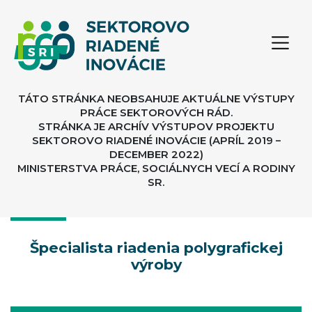
TÁTO STRÁNKA NEOBSAHUJE AKTUÁLNE VÝSTUPY
PRÁCE SEKTOROVÝCH RÁD.
STRÁNKA JE ARCHÍV VÝSTUPOV PROJEKTU
SEKTOROVO RIADENÉ INOVÁCIE (APRÍL 2019 –
DECEMBER 2022)
MINISTERSTVA PRÁCE, SOCIÁLNYCH VECÍ A RODINY
SR.
Špecialista riadenia polygrafickej
výroby