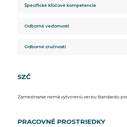
Špecifické kľúčové kompetencie
Odborné vedomosti
Odborné zručnosti
SZČ
Zamestnanie nemá vytvorenú verziu štandardu pre
PRACOVNÉ PROSTRIEDKY